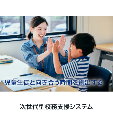
児童生徒と向き合う時間を
創出する
次世代型校務支援システム