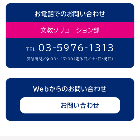
お電話でのお問い合わせ
文教ソリューション部
03-5976-1313
TEL
受付時間／9:00～17:00（定休日／土・日・祝日）
Webからのお問い合わせ
お問い合わせ