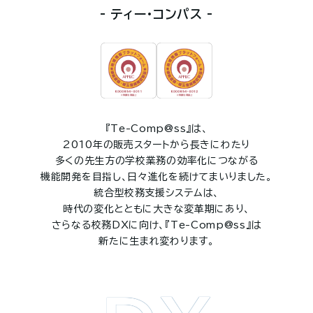
- ティー・コンパス -
『Te-Comp@ss』は、
2010年の販売スタートから長きにわたり
多くの先生方の学校業務の効率化につながる
機能開発を目指し、日々進化を続けてまいりました。
統合型校務支援システムは、
時代の変化とともに大きな変革期にあり、
さらなる校務DXに向け、『Te-Comp@ss』は
新たに生まれ変わります。