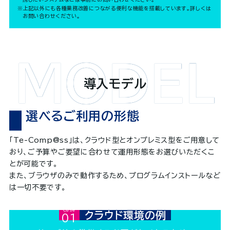
※上記以外にも各種業務改善につながる便利な機能を搭載しています。詳しくは
お問い合わせください。
導入モデル
選べるご利用の形態
「Te-Comp@ss」は、クラウド型とオンプレミス型をご用意して
おり、ご予算やご要望に合わせて運用形態をお選びいただくこ
とが可能です。
また、ブラウザのみで動作するため、プログラムインストールなど
は一切不要です。
Case01
クラウド環境の例