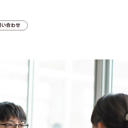
システム
問い合わせ