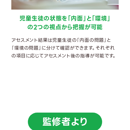
児童生徒の状態を「内面」と「環境」
の2つの視点から把握が可能
アセスメント結果は児童生徒の「内面の問題」と
「環境の問題」に分けて確認ができます。それぞれ
の項目に応じてアセスメント後の指導が可能です。
監修者より