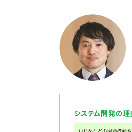
システム開発の理
いじめなどの問題行動や