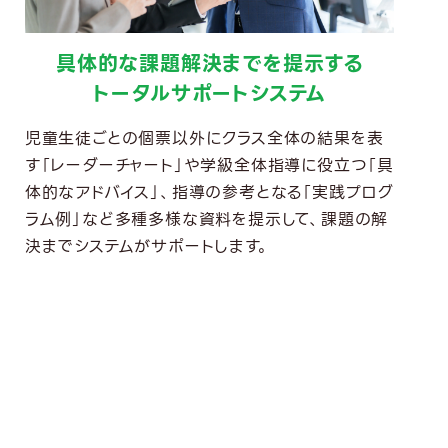
具体的な課題解決までを提示する
トータルサポートシステム
児童生徒ごとの個票以外にクラス全体の結果を表
す「レーダーチャート」や学級全体指導に役立つ「具
体的なアドバイス」、指導の参考となる「実践プログ
ラム例」など多種多様な資料を提示して、課題の解
決までシステムがサポートします。