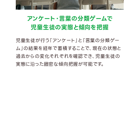
アンケート・言葉の分類ゲームで
児童生徒の実態と傾向を把握
児童生徒が行う「アンケート」と「言葉の分類ゲー
ム」の結果を経年で蓄積することで、現在の状態と
過去からの変化それぞれを確認でき、児童生徒の
実態に沿った緻密な傾向把握が可能です。