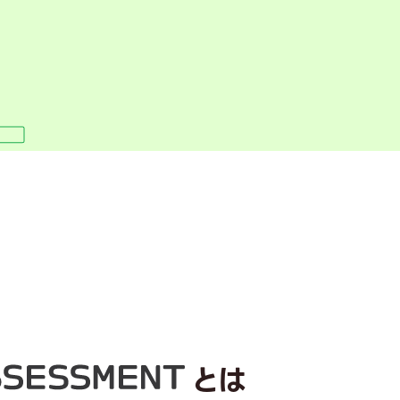
メントシステム」
とは