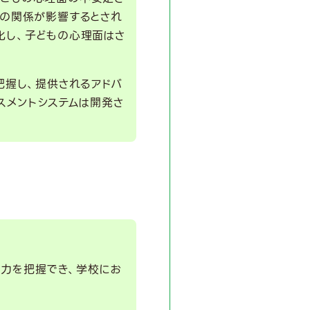
との関係が影響するとされ
化し、子どもの心理面はさ
把握し、提供されるアドバ
スメントシステムは開発さ
力を把握でき、学校にお